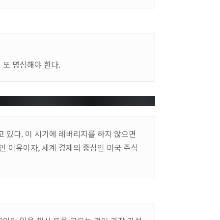
 또 명심해야 한다.
 있다. 이 시기에 레버리지를 하지 않으면
인 이유이자, 세계 경제의 중심인 미국 주식