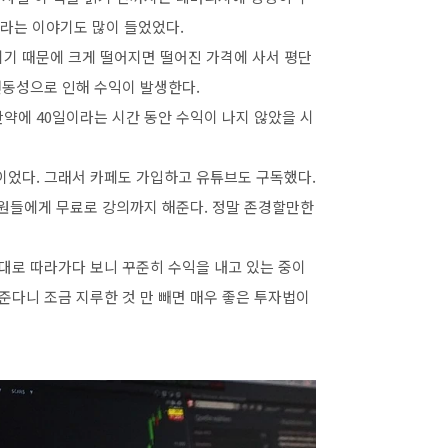
라는 이야기도 많이 들었었다.
지기 때문에 크게 떨어지면 떨어진 가격에 사서 평단
변동성으로 인해 수익이 발생한다.
약에 40일이라는 시간 동안 수익이 나지 않았을 시
이었다. 그래서 카페도 가입하고 유튜브도 구독했다.
원들에게 무료로 강의까지 해준다. 정말 존경할만한
법대로 따라가다 보니 꾸준히 수익을 내고 있는 중이
준다니 조금 지루한 것 만 빼면 매우 좋은 투자법이