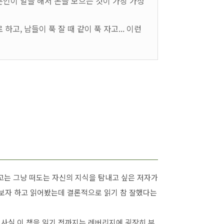
본인이 일을 해서 돈을 모으는 것이 가장 가성
하고, 남들이 푹 잘 때 같이 푹 자고... 이런
고는 그냥 떠도는 자신의 지식을 탐내고 싶은 저자가
어 보자 하고 읽어봤는데 결론적으로 읽기 참 잘했다는
 사실 이 책을 읽기 전까지는 레버리지에 굉장히 부