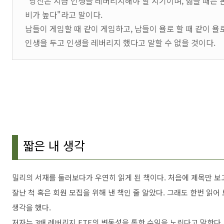
"당신은 지금 인생을 레버리지해야 할 시기이며, 젊을 때는 
비가 높다"라고 말이다.
남들이 게임할 때 같이 게임하고, 남들이 욜로 할 때 같이 욜로 
인생을 두고 인생을 레버리지 했다고 말할 수 없을 것이다.
짧은 내 생각
밀리의 서재를 둘러보다가 우연히 읽게 된 책이다. 처음에 제목만 보
잘난 척 혹은 회원 모집을 위해 낸 책인 줄 알았다. 그래도 한번 읽
생각을 했다.
저자는 3배 레버리지 ETF의 변동성을 통한 수익을 노린다고 말한다.