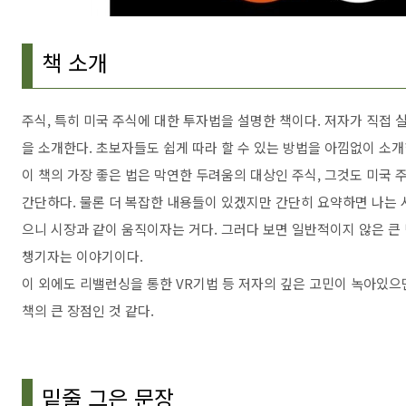
책 소개
주식, 특히 미국 주식에 대한 투자법을 설명한 책이다. 저자가 직접
을 소개한다. 초보자들도 쉽게 따라 할 수 있는 방법을 아낌없이 소개
이 책의 가장 좋은 법은 막연한 두려움의 대상인 주식, 그것도 미국 
간단하다. 물론 더 복잡한 내용들이 있겠지만 간단히 요약하면 나는 시
으니 시장과 같이 움직이자는 거다. 그러다 보면 일반적이지 않은 큰
챙기자는 이야기이다.
이 외에도 리밸런싱을 통한 VR기법 등 저자의 깊은 고민이 녹아있으
책의 큰 장점인 것 같다.
밑줄 그은 문장