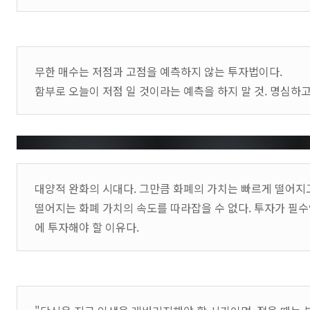
무한 매수는 저점과 고점을 예측하지 않는 투자법이다.
함부로 오늘이 저점 일 것이라는 예측을 하지 말 것. 명심하고
대양적 완화의 시대다. 그만큼 화폐의 가치는 빠르게 떨어지고
떨어지는 화폐 가치의 속도를 따라잡을 수 없다. 투자가 필수
에 투자해야 할 이유다.