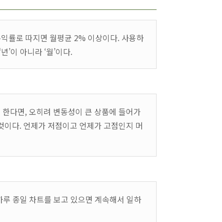
, 수익률로 따지면 월평균 2% 이상이다. 사용하
’이 아니라 ‘월’이다.
한다면, 오히려 변동성이 큰 상품에 들어가
것이다. 언제가 저점이고 언제가 고점인지 머
 하루 종일 차트를 보고 있으면 계속해서 일하