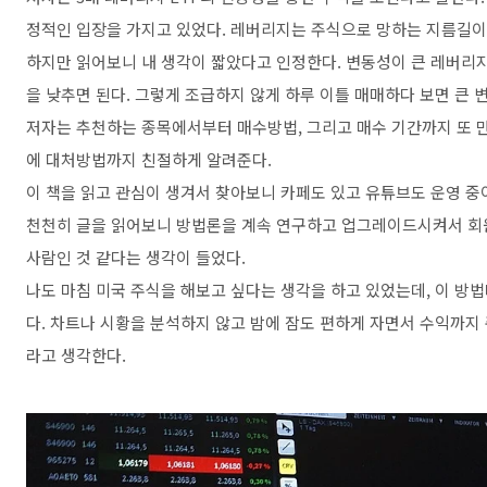
정적인 입장을 가지고 있었다. 레버리지는 주식으로 망하는 지름길이
하지만 읽어보니 내 생각이 짧았다고 인정한다. 변동성이 큰 레버리
을 낮추면 된다. 그렇게 조급하지 않게 하루 이틀 매매하다 보면 큰 
저자는 추천하는 종목에서부터 매수방법, 그리고 매수 기간까지 또 만
에 대처방법까지 친절하게 알려준다.
이 책을 읽고 관심이 생겨서 찾아보니 카페도 있고 유튜브도 운영 중
천천히 글을 읽어보니 방법론을 계속 연구하고 업그레이드시켜서 회
사람인 것 같다는 생각이 들었다.
나도 마침 미국 주식을 해보고 싶다는 생각을 하고 있었는데, 이 방
다. 차트나 시황을 분석하지 않고 밤에 잠도 편하게 자면서 수익까지 
라고 생각한다.