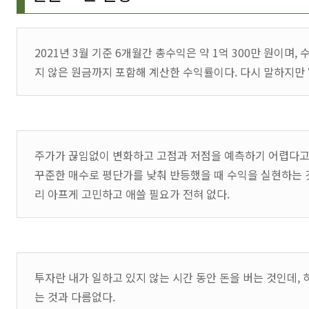
2021년 3월 기준 6개월간 총수익은 약 1억 300만 원이며
지 않은 원금까지 포함해 계산한 수익률이다. 다시 말하지만 ‘년
주가가 끊임없이 변화하고 고점과 저점을 예측하기 어렵다고 
꾸준한 매수로 평단가를 낮춰 반등했을 때 수익을 실현하는 
리 아프게 고민하고 애쓸 필요가 전혀 없다.
투자란 내가 일하고 있지 않는 시간 동안 돈을 버는 것인데,
는 것과 다름없다.