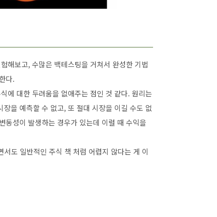
 실험해보고, 수많은 백테스팅을 거쳐서 완성한 기법
한다.
주식에 대한 두려움을 없애주는 점인 것 같다. 원리는
장을 예측할 수 없고, 또 절대 시장을 이길 수도 없
 변동성이 발생하는 경우가 있는데 이럴 때 수익을
면서도 일반적인 주식 책 처럼 어렵지 않다는 게 이