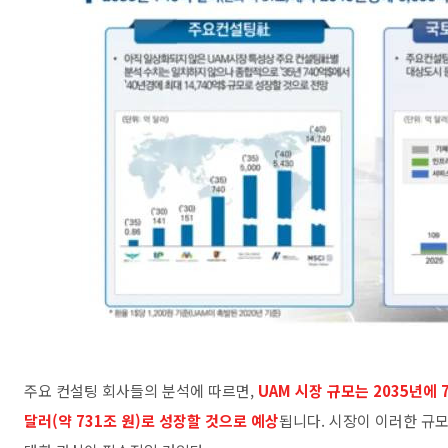
주요 컨설팅 회사들의 분석에 따르면,
UAM 시장 규모는 2035년에 7
달러(약 731조 원)로 성장할 것으로 예상
됩니다. 시장이 이러한 규