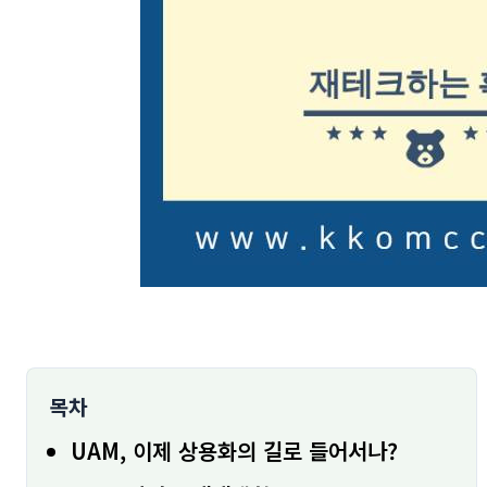
목차
UAM, 이제 상용화의 길로 들어서나?