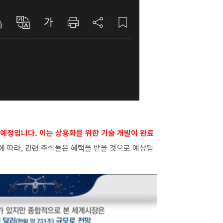
예정입니다. 이는 상용화를 위한 기술 개발이 완료
에 따라, 관련 주식들은 혜택을 받을 것으로 예상됩