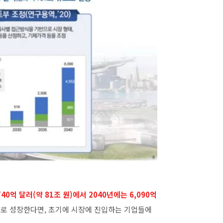
40억 달러(약 81조 원)에서 2040년에는 6,090억
모로 성장한다면, 초기에 시장에 진입하는 기업들에