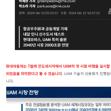
현대자동차는 7월에 인도네시아에서 UAM의 첫 시험 비행을 실시할 
되었음을 의미한다고 볼 수 있습니다
. UAM 기술의 상용화가 진행됨
니다.