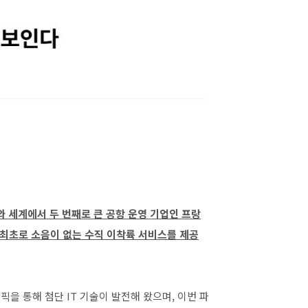
와 세계에서 두 번째로 큰 공항 운영 기업인 프랑
계 최초로 소음이 없는 수직 이착륙 서비스를 제공
을 통해 첨단 IT 기술이 발전해 왔으며, 이번 파