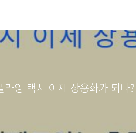
 플라잉 택시 이제 상용화가 되나?