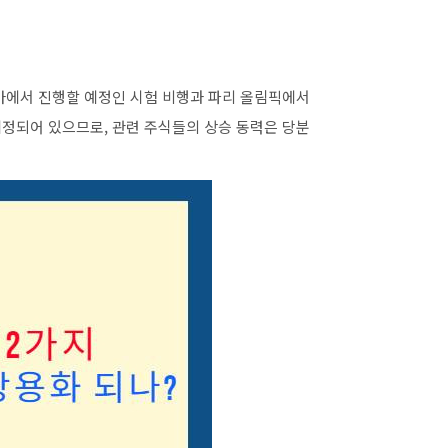
아에서 진행할 예정인 시험 비행과 파리 올림픽에서
 예정되어 있으므로, 관련 주식들의 상승 동력은 당분