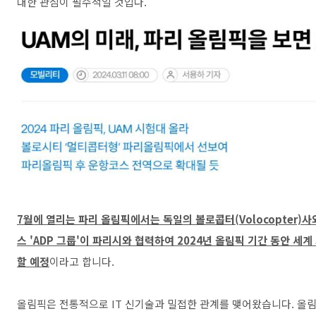
대한 관심이 필수적일 것입다.
7월에 열리는 파리 올림픽에서는 독일의 볼로콥터(Volocopter)사
스 'ADP 그룹'이 파리시와 협력하여 2024년 올림픽 기간 동안 세
할 예정
이라고 합니다.
올림픽은 전통적으로 IT 신기술과 밀접한 관계를 맺어왔습니다. 올림픽