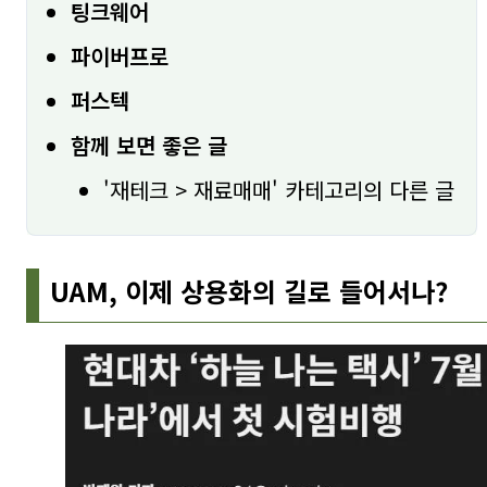
팅크웨어
파이버프로
퍼스텍
함께 보면 좋은 글
'재테크 > 재료매매' 카테고리의 다른 글
UAM, 이제 상용화의 길로 들어서나?