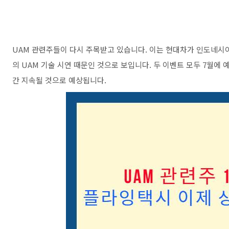
UAM 관련주들이 다시 주목받고 있습니다. 이는 현대차가 인도네시
의 UAM 기술 시연 때문인 것으로 보입니다. 두 이벤트 모두 7월에
간 지속될 것으로 예상됩니다.