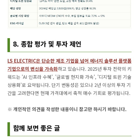
8. 종합 평가 및 투자 제언
LS ELECTRIC은 단순한 제조 기업을 넘어 에너지 솔루션 플랫폼
기업으로의 변신을 가속화
하고 있습니다. 2025년 투자 전략의 키
워드는 'AI 인프라 수혜', '글로벌 현지화 가속', '디지털 트윈 기술
상용화'로 요약됩니다. 단기 변동성은 있으나 2년 이상의 투자 기
간을 고려한다면 현재 가격대에서 축적 매수 기회로 평가됩니다.
※ 개인적인 의견을 작성한 내용이니 참고만 하시기 바랍니다.
함께 보면 좋은 글