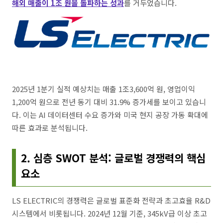
해외 매출이 1조 원을 돌파하는 성과
를 거두었습니다.
2025년 1분기 실적 예상치는 매출 1조3,600억 원, 영업이익
1,200억 원으로 전년 동기 대비 31.9% 증가세를 보이고 있습니
다. 이는 AI 데이터센터 수요 증가와 미국 현지 공장 가동 확대에
따른 효과로 분석됩니다.
2. 심층 SWOT 분석: 글로벌 경쟁력의 핵심
요소
LS ELECTRIC의 경쟁력은 글로벌 표준화 전략과 초고효율 R&D
시스템에서 비롯됩니다. 2024년 12월 기준, 345kV급 이상 초고