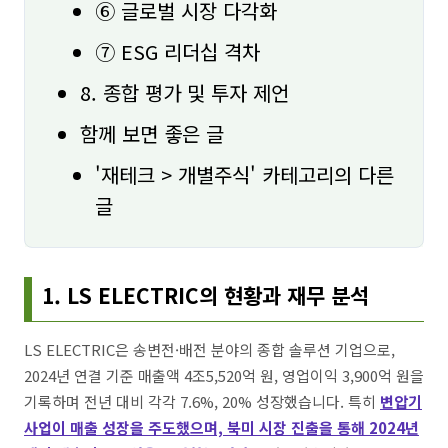
⑥ 글로벌 시장 다각화
⑦ ESG 리더십 격차
8. 종합 평가 및 투자 제언
함께 보면 좋은 글
'재테크 > 개별주식' 카테고리의 다른
글
1. LS ELECTRIC의 현황과 재무 분석
LS ELECTRIC은 송변전·배전 분야의 종합 솔루션 기업으로,
2024년 연결 기준 매출액 4조5,520억 원, 영업이익 3,900억 원을
기록하며 전년 대비 각각 7.6%, 20% 성장했습니다. 특히
변압기
사업이 매출 성장을 주도했으며, 북미 시장 진출을 통해 2024년