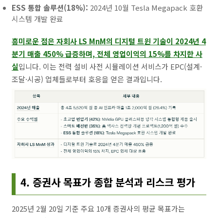
ESS 통합 솔루션(18%):
2024년 10월 Tesla Megapack 호환
시스템 개발 완료
흥미로운 점은 자회사 LS MnM의 디지털 트윈 기술이 2024년 4
분기 매출 450% 급증하며, 전체 영업이익의 15%를 차지한 사
실
입니다. 이는 전력 설비 사전 시뮬레이션 서비스가 EPC(설계·
조달·시공) 업체들로부터 호응을 얻은 결과입니다.
4. 증권사 목표가 종합 분석과 리스크 평가
2025년 2월 20일 기준 주요 10개 증권사의 평균 목표가는