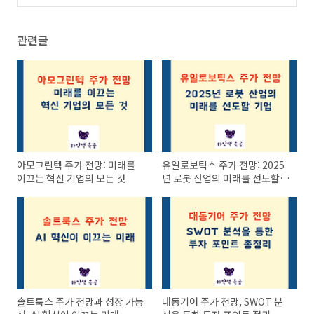
의 초격차 전략
(0)
관련글
아모그린텍 주가 전망: 미래를
유일로보틱스 주가 전망: 2025
이끄는 혁신 기업의 모든 것
년 로봇 산업의 미래를 선도할
기업
솔트룩스 주가 전망과 성장 가능
대동기어 주가 전망, SWOT 분