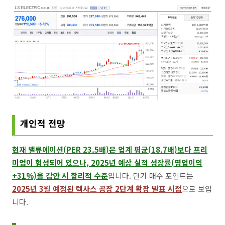
개인적 전망
현재 밸류에이션(PER 23.5배)은 업계 평균(18.7배)보다 프리
미엄이 형성되어 있으나, 2025년 예상 실적 성장률(영업이익
+31%)을 감안 시 합리적 수준
입니다. 단기 매수 포인트는
2025년 3월 예정된 텍사스 공장 2단계 확장 발표 시점
으로 보입
니다.