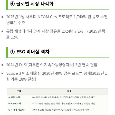
⑥ 글로벌 시장 다각화
2025년 1월 사우디 NEOM City 프로젝트 1,740억 원 규모 수전
변압기 수주
유럽 재생에너지 연계 시장 점유율 2024년 7.2% → 2025년 목
표 12%
⑦ ESG 리더십 격차
2024년 DJSI(다우존스 지속가능경영지수) 3년 연속 편입
Scope 3 탄소 배출량 2030년 40% 감축 로드맵 공개(2025년 1
월 기준 18% 달성)