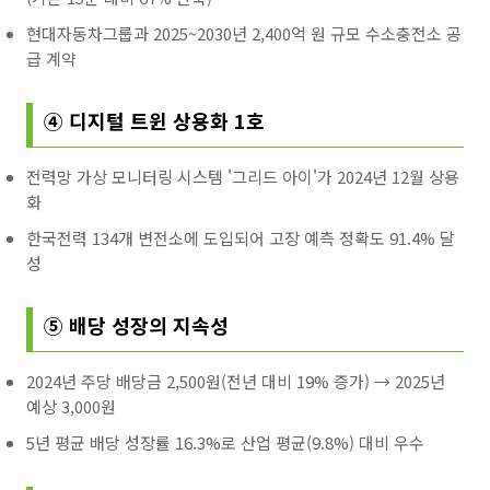
현대자동차그룹과 2025~2030년 2,400억 원 규모 수소충전소 공
급 계약
④ 디지털 트윈 상용화 1호
전력망 가상 모니터링 시스템 '그리드 아이'가 2024년 12월 상용
화
한국전력 134개 변전소에 도입되어 고장 예측 정확도 91.4% 달
성
⑤ 배당 성장의 지속성
2024년 주당 배당금 2,500원(전년 대비 19% 증가) → 2025년
예상 3,000원
5년 평균 배당 성장률 16.3%로 산업 평균(9.8%) 대비 우수