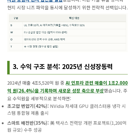
현지 시장 니즈 파악을 동시에 달성하기 위한 전략적 선택입니다.
3. 수익 구조 분석: 2025년 신성장동력
2024년 매출 4조5,520억 원 중
AI 인프라 관련 매출이 1조2,000
억 원(26.4%)을 기록하며 새로운 성장 축으로 부상
했습니다. 주
요 수익원을 세부적으로 분석하면:
초고압 변압기(42%):
NVidia 차세대 GPU 클러스터용 냉각 시
스템 통합형 제품 출시
스마트 배전반(35%):
美 텍사스 전력망 개편 프로젝트(1,200억
원 규모) 수주 성공