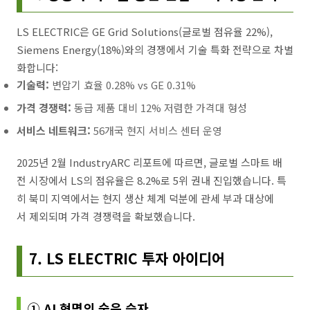
LS ELECTRIC은 GE Grid Solutions(글로벌 점유율 22%),
Siemens Energy(18%)와의 경쟁에서 기술 특화 전략으로 차별
화합니다:
기술력:
변압기 효율 0.28% vs GE 0.31%
가격 경쟁력:
동급 제품 대비 12% 저렴한 가격대 형성
서비스 네트워크:
56개국 현지 서비스 센터 운영
2025년 2월 IndustryARC 리포트에 따르면, 글로벌 스마트 배
전 시장에서 LS의 점유율은 8.2%로 5위 권내 진입했습니다. 특
히 북미 지역에서는 현지 생산 체계 덕분에 관세 부과 대상에
서 제외되며 가격 경쟁력을 확보했습니다.
7. LS ELECTRIC 투자 아이디어
① AI 혁명의 숨은 승자