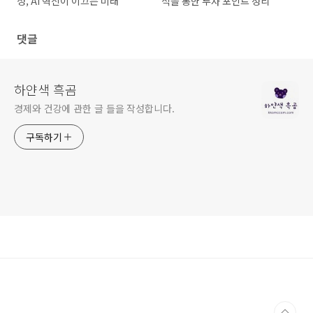
성, AI 혁신이 이끄는 미래
석을 통한 투자 포인트 정리
댓글
하얀색 흑곰
경제와 건강에 관한 글 들을 작성합니다.
구독하기