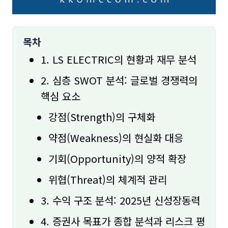
목차
1. LS ELECTRIC의 현황과 재무 분석
2. 심층 SWOT 분석: 글로벌 경쟁력의
핵심 요소
강점(Strength)의 구체화
약점(Weakness)의 현실화 대응
기회(Opportunity)의 양적 확장
위협(Threat)의 체계적 관리
3. 수익 구조 분석: 2025년 신성장동력
4. 증권사 목표가 종합 분석과 리스크 평