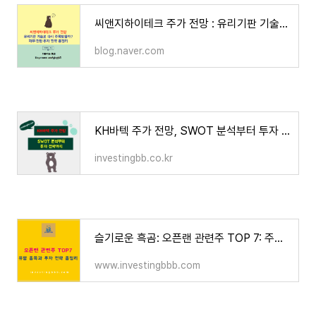
씨앤지하이테크 주가 전망 : 유리기판 기술로 다시 주목받을까? 재무·전망·투자 전략 총정리
blog.naver.com
KH바텍 주가 전망, SWOT 분석부터 투자 전략까지 - 재테크하는 흑곰
investingbb.co.kr
슬기로운 흑곰: 오픈랜 관련주 TOP 7: 주요 종목과 투자 전략 총정리
www.investingbbb.com