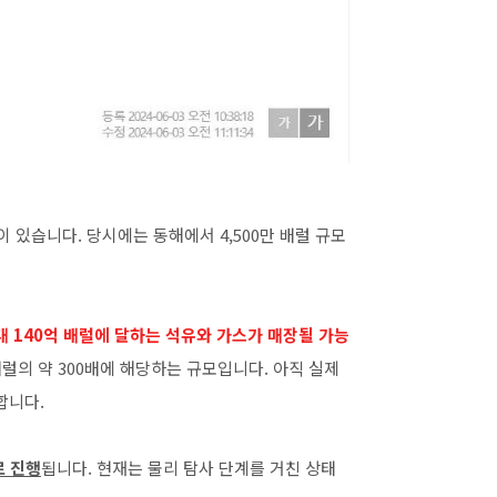
있습니다. 당시에는 동해에서 4,500만 배럴 규모
 140억 배럴에 달하는 석유와 가스가 매장될 가능
배럴의 약 300배에 해당하는 규모입니다. 아직 실제
합니다.
로 진행
됩니다. 현재는 물리 탐사 단계를 거친 상태