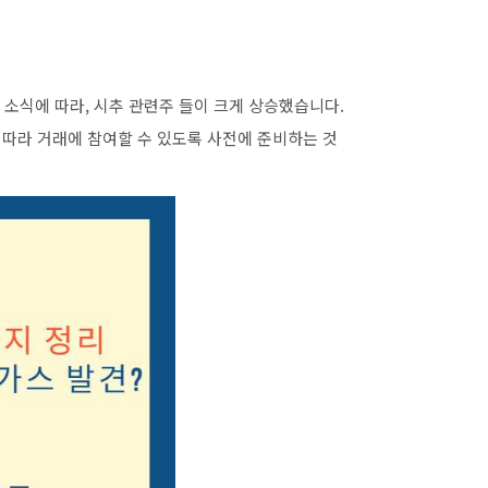
소식에 따라, 시추 관련주 들이 크게 상승했습니다.
 따라 거래에 참여할 수 있도록 사전에 준비하는 것