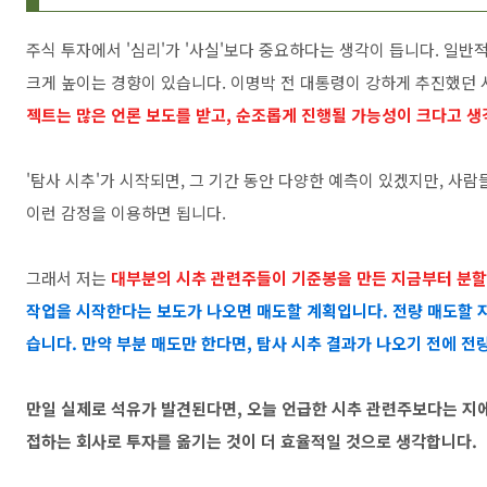
주식 투자에서 '심리'가 '사실'보다 중요하다는 생각이 듭니다. 일
크게 높이는 경향이 있습니다. 이명박 전 대통령이 강하게 추진했던
젝트는 많은 언론 보도를 받고, 순조롭게 진행될 가능성이 크다고 생
'탐사 시추'가 시작되면, 그 기간 동안 다양한 예측이 있겠지만, 사
이런 감정을 이용하면 됩니다.
그래서 저는
대부분의 시추 관련주들이 기준봉을 만든 지금부터 분할
작업을 시작한다는 보도가 나오면 매도할 계획입니다. 전량 매도할 지
습니다. 만약 부분 매도만 한다면, 탐사 시추 결과가 나오기 전에 전
만일 실제로 석유가 발견된다면, 오늘 언급한 시추 관련주보다는 지
접하는 회사로 투자를 옮기는 것이 더 효율적일 것으로 생각합니다.