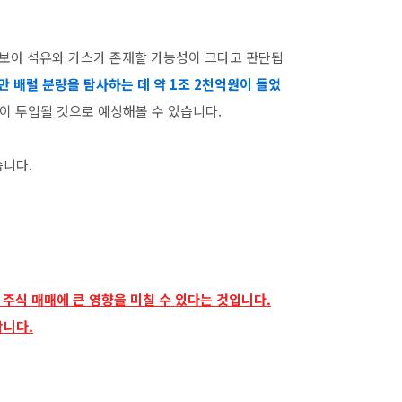
 보아 석유와 가스가 존재할 가능성이 크다고 판단됩
0만 배럴 분량을 탐사하는 데 약 1조 2천억원이 들었
이 투입될 것으로 예상해볼 수 있습니다.
습니다.
 주식 매매에 큰 영향을 미칠 수 있다는 것입니다.
합니다.