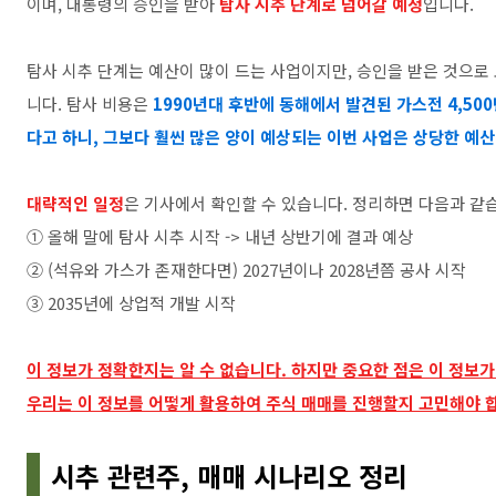
이며, 대통령의 승인을 받아
탐사 시추 단계로 넘어갈 예정
입니다.
탐사 시추 단계는 예산이 많이 드는 사업이지만, 승인을 받은 것으로
니다. 탐사 비용은
1990년대 후반에 동해에서 발견된 가스전 4,50
다고 하니, 그보다 훨씬 많은 양이 예상되는 이번 사업은 상당한 예산
대략적인 일정
은 기사에서 확인할 수 있습니다. 정리하면 다음과 같
① 올해 말에 탐사 시추 시작 -> 내년 상반기에 결과 예상
② (석유와 가스가 존재한다면) 2027년이나 2028년쯤 공사 시작
③ 2035년에 상업적 개발 시작
이 정보가 정확한지는 알 수 없습니다. 하지만 중요한 점은 이 정보가
우리는 이 정보를 어떻게 활용하여 주식 매매를 진행할지 고민해야 
시추 관련주, 매매 시나리오 정리