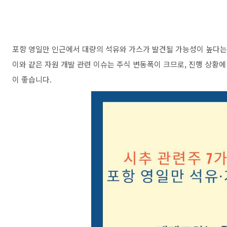
포항 영일만 인근에서 대량의 석유와 가스가 발견될 가능성이 높다는 
이와 같은 자원 개발 관련 이슈는 주식 변동폭이 크므로, 진행 상황에
이 좋습니다.