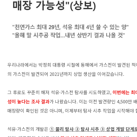
우리나라에서는 박정희 대통령 시절에 동해에서 가스전이 발견된 적이 
의 가스전이 발견되어 2021년까지 상업 생산을 이어갔습니다.
그 후로도 꾸준히 해저 석유·가스전 탐사를 시도하였고,
이번에는 최대
성이 높다는 조사 결과
가 나왔습니다. 이는 이전 발견량인 4,500만 
매장량이 확인된 것은 아니며, 이제부터 탐사 시추 작업을 시작해야 
석유·가스전의 개발은
① 물리 탐사 ② 탐사 시추 ③ 상업 개발 단계