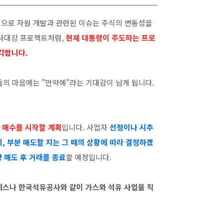
반적으로 자원 개발과 관련된 이슈는 주식의 변동성을
 사대강 프로젝트처럼,
현재 대통령이 주도하는 프로
각합니다.
람들의 마음에는 "만약에"라는 기대감이 남게 됩니다.
 매수를 시작할 계획
입니다. 사업자
선정이나 시추
, 부분 매도할 지는 그 때의 상황에 따라 결정하겠
량 매도 후 거래를 종료
할 예정입니다.
에스나 한국석유공사와 같이 가스와 석유 사업을 직