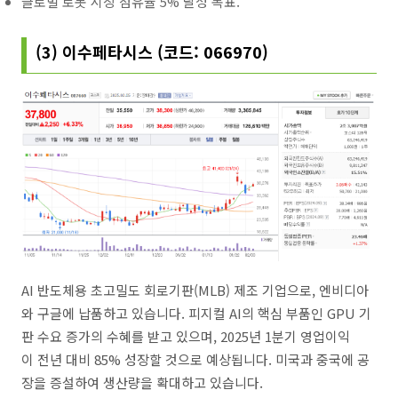
글로벌 로봇 시장 점유율 5% 달성 목표.
(3) 이수페타시스 (코드: 066970)
AI 반도체용 초고밀도 회로기판(MLB) 제조 기업으로, 엔비디아
와 구글에 납품하고 있습니다. 피지컬 AI의 핵심 부품인 GPU 기
판 수요 증가의 수혜를 받고 있으며, 2025년 1분기 영업이익
이 전년 대비 85% 성장할 것으로 예상됩니다. 미국과 중국에 공
장을 증설하여 생산량을 확대하고 있습니다.