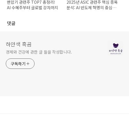
변압기 관련주 TOP7 총정리!
2025년 ASIC 관련주 핵심 종목
AI 수혜주부터 글로벌 강자까지
분석: AI 반도체 혁명의 중심에
선 7대 기업
댓글
하얀색 흑곰
경제와 건강에 관한 글 들을 작성합니다.
구독하기