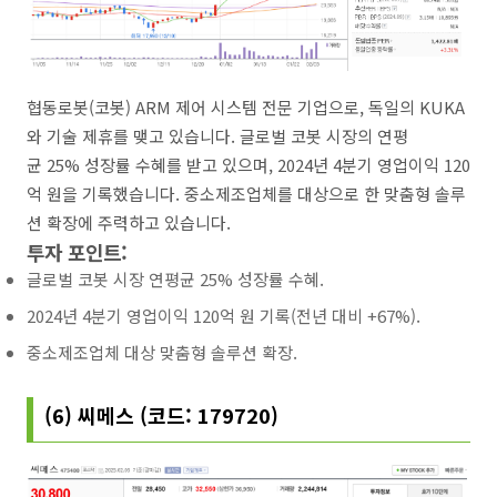
협동로봇(코봇) ARM 제어 시스템 전문 기업으로, 독일의 KUKA
와 기술 제휴를 맺고 있습니다. 글로벌 코봇 시장의 연평
균 25% 성장률 수혜를 받고 있으며, 2024년 4분기 영업이익 120
억 원을 기록했습니다. 중소제조업체를 대상으로 한 맞춤형 솔루
션 확장에 주력하고 있습니다.
투자 포인트:
글로벌 코봇 시장 연평균 25% 성장률 수혜.
2024년 4분기 영업이익 120억 원 기록(전년 대비 +67%).
중소제조업체 대상 맞춤형 솔루션 확장.
(6) 씨메스 (코드: 179720)