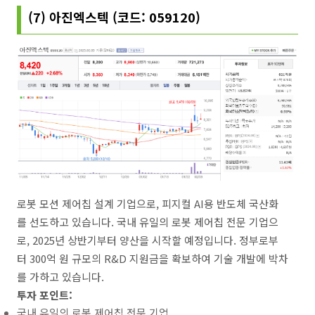
(7) 아진엑스텍 (코드: 059120)
로봇 모션 제어칩 설계 기업으로, 피지컬 AI용 반도체 국산화
를 선도하고 있습니다. 국내 유일의 로봇 제어칩 전문 기업으
로, 2025년 상반기부터 양산을 시작할 예정입니다. 정부로부
터 300억 원 규모의 R&D 지원금을 확보하여 기술 개발에 박차
를 가하고 있습니다.
투자 포인트:
국내 유일의 로봇 제어칩 전문 기업.