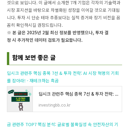
것으로 보입니다. 이 글에서 소개한 7개 기업은 각자의 기술력과
시장 포지션을 바탕으로 차별화된 성장을 이어갈 것으로 기대됩
니다. 투자 시 단순 테마 추종보다는 실적 증거와 장기 비전을 꼼
꼼히 확인하시길 권장드립니다.
※ 본 글은 2025년 2월 최신 정보를 반영했으나, 투자 결
정 시 추가적인 데이터 검토가 필요합니다.
함께 보면 좋은 글
딥시크 관련주 핵심 종목 7선 & 투자 전략: AI 시장 혁명의 기회
를 잡아라! - 재테크하는 흑곰
딥시크 관련주 핵심 종목 7선 & 투자 전략: AI 시장 혁명의 기회를 잡아라! - 재테크하는 흑곰
investingbb.co.kr
금 관련주 TOP7 핵심 분석: 글로벌 불확실성 속 안전자산의 기