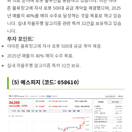
와 의료 분야에 로봇 솔루션을 공급하고 있습니다. 최근 아마
존 물류창고에 자사 로봇 500대 공급 계약을 체결했으며, 2025
년 매출의 40%를 해외 수주로 달성하는 것을 목표로 하고 있습
니다. 실내 자율주행 알고리즘 관련 특허 32건을 보유하고 있습
니다.
투자 포인트:
아마존 물류창고에 자사 로봇 500대 공급 계약 체결.
2025년 매출의 40% 해외 수주 목표.
실내 자율주행 알고리즘 특허 32건 보유.
(5) 에스피지 (코드: 058610)