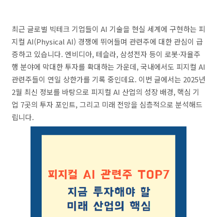
최근 글로벌 빅테크 기업들이 AI 기술을 현실 세계에 구현하는 피
지컬 AI(Physical AI) 경쟁에 뛰어들며 관련주에 대한 관심이 급
증하고 있습니다. 엔비디아, 테슬라, 삼성전자 등이 로봇·자율주
행 분야에 막대한 투자를 확대하는 가운데, 국내에서도 피지컬 AI
관련주들이 연일 상한가를 기록 중인데요. 이번 글에서는 2025년
2월 최신 정보를 바탕으로 피지컬 AI 산업의 성장 배경, 핵심 기
업 7곳의 투자 포인트, 그리고 미래 전망을 심층적으로 분석해드
립니다.