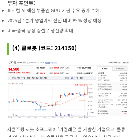
투자 포인트:
피지컬 AI 핵심 부품인 GPU 기판 수요 증가 수혜.
2025년 1분기 영업이익 전년 대비 85% 성장 예상.
미국·중국 공장 증설로 생산량 확대.
(4) 클로봇 (코드: 214150)
자율주행 로봇 소프트웨어 '카멜레온'을 개발한 기업으로, 물류