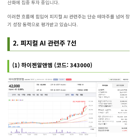
산화에 집중 투자 중입니다.
이러한 흐름에 힘입어 피지컬 AI 관련주는 단순 테마주를 넘어 장
기 성장 동력으로 평가받고 있습니다.
2. 피지컬 AI 관련주 7선
(1) 하이젠알앤엠 (코드: 343000)