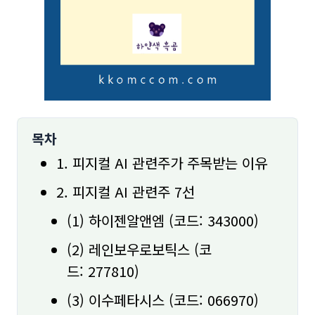
목차
1. 피지컬 AI 관련주가 주목받는 이유
2. 피지컬 AI 관련주 7선
(1) 하이젠알앤엠 (코드: 343000)
(2) 레인보우로보틱스 (코
드: 277810)
(3) 이수페타시스 (코드: 066970)