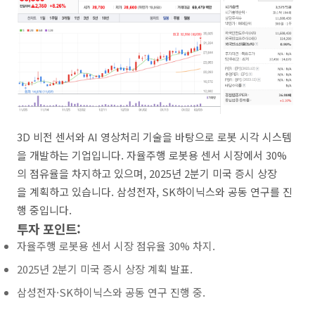
3D 비전 센서와 AI 영상처리 기술을 바탕으로 로봇 시각 시스템
을 개발하는 기업입니다. 자율주행 로봇용 센서 시장에서 30%
의 점유율을 차지하고 있으며, 2025년 2분기 미국 증시 상장
을 계획하고 있습니다. 삼성전자, SK하이닉스와 공동 연구를 진
행 중입니다.
투자 포인트:
자율주행 로봇용 센서 시장 점유율 30% 차지.
2025년 2분기 미국 증시 상장 계획 발표.
삼성전자·SK하이닉스와 공동 연구 진행 중.