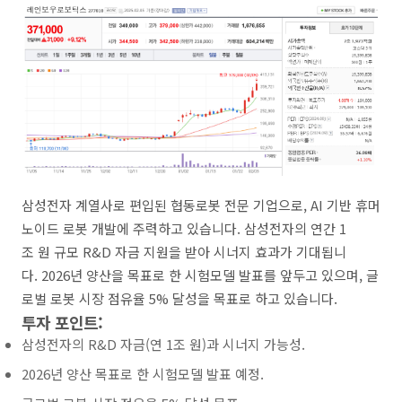
삼성전자 계열사로 편입된 협동로봇 전문 기업으로, AI 기반 휴머
노이드 로봇 개발에 주력하고 있습니다. 삼성전자의 연간 1
조 원 규모 R&D 자금 지원을 받아 시너지 효과가 기대됩니
다. 2026년 양산을 목표로 한 시험모델 발표를 앞두고 있으며, 글
로벌 로봇 시장 점유율 5% 달성을 목표로 하고 있습니다.
투자 포인트:
삼성전자의 R&D 자금(연 1조 원)과 시너지 가능성.
2026년 양산 목표로 한 시험모델 발표 예정.