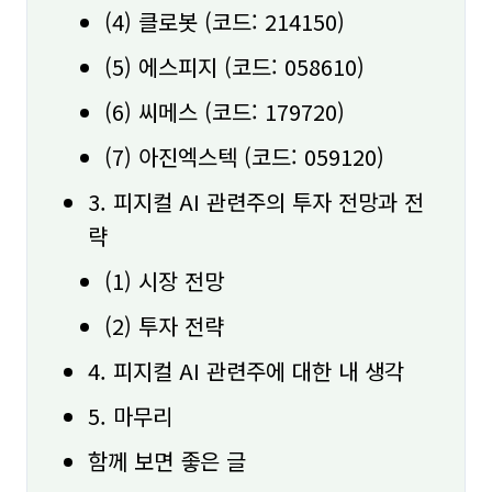
(4) 클로봇 (코드: 214150)
(5) 에스피지 (코드: 058610)
(6) 씨메스 (코드: 179720)
(7) 아진엑스텍 (코드: 059120)
3. 피지컬 AI 관련주의 투자 전망과 전
략
(1) 시장 전망
(2) 투자 전략
4. 피지컬 AI 관련주에 대한 내 생각
5. 마무리
함께 보면 좋은 글