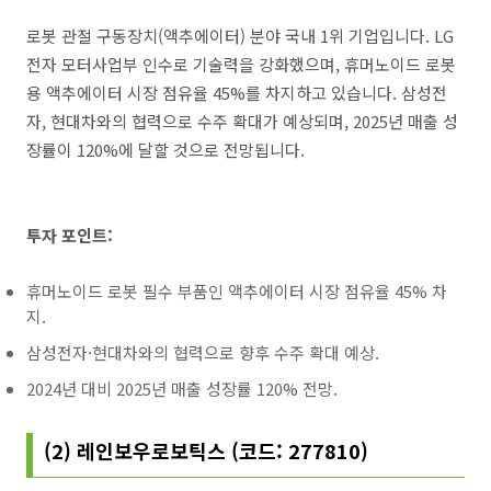
로봇 관절 구동장치(액추에이터) 분야 국내 1위 기업입니다. LG
전자 모터사업부 인수로 기술력을 강화했으며, 휴머노이드 로봇
용 액추에이터 시장 점유율 45%를 차지하고 있습니다. 삼성전
자, 현대차와의 협력으로 수주 확대가 예상되며, 2025년 매출 성
장률이 120%에 달할 것으로 전망됩니다.
투자 포인트:
휴머노이드 로봇 필수 부품인 액추에이터 시장 점유율 45% 차
지.
삼성전자·현대차와의 협력으로 향후 수주 확대 예상.
2024년 대비 2025년 매출 성장률 120% 전망.
(2) 레인보우로보틱스 (코드: 277810)