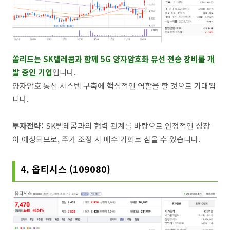
쏠리드는 SK텔레콤과 함께 5G 양자암호화 유선 전송 장비를 개
발 중인 기업
입니다.
양자암호 통신 시스템 구축에 핵심적인 역할을 할 것으로 기대됩
니다.
투자전략:
SK텔레콤과의 협력 관계를 바탕으로 안정적인 성장
이 예상되므로, 주가 조정 시 매수 기회로 삼을 수 있습니다.
4. 옵티시스 (109080)