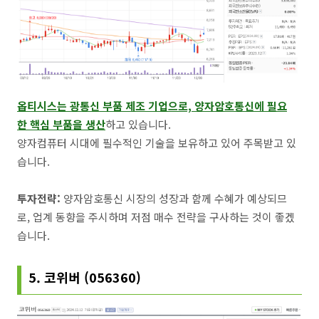
옵티시스는 광통신 부품 제조 기업으로, 양자암호통신에 필요
한 핵심 부품을 생산
하고 있습니다.
양자컴퓨터 시대에 필수적인 기술을 보유하고 있어 주목받고 있
습니다.
투자전략:
양자암호통신 시장의 성장과 함께 수혜가 예상되므
로, 업계 동향을 주시하며 저점 매수 전략을 구사하는 것이 좋겠
습니다.
5. 코위버 (056360)