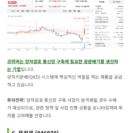
코위버는 양자암호 통신망 구축에 필요한 광분배기를 생산하
는 기업
입니다.
양자키분배(QKD) 시스템에 핵심적인 역할을 하는 제품을 공급
하고 있습니다.
투자전략:
양자암호 통신망 구축 사업이 본격화될 경우 수혜
가 예상되므로, 관련 정책 및 사업 진행 상황을 모니터링하며 투
자를 고려해볼 만합니다.
6. 우리로 (046970)