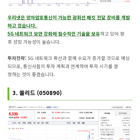
우리넷은 양자암호통신이 가능한 광회선 패킷 전달 장비를 개발
하고 있습니다.
5G 네트워크 보안 강화에 필수
적인 기술
을 보유
하고 있어 향
후 성장 가능성이 높습니다.
투자전략:
5G 네트워크 확산과 함께 수요가 증가할 것으로 예상
되므로, 통신사들의 투자 계획과 연계하여 투자 시기를 결
정하는 것이 좋겠습니다.
3. 쏠리드 (050890)