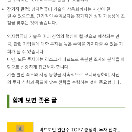
장기적 관점:
양자컴퓨터 기술의 상용화까지는 시간이 걸
릴 수 있으므로, 단기적인 수익보다는 장기적인 성장 가능성에 초
점을 맞추는 것이 좋습니다.
양자컴퓨터 기술은 미래 산업의 핵심이 될 것으로 예상되는 만
큼, 관련 기업들에 대한 투자는 높은 수익을 가져다줄 수 있는 기
회가 될 수 있습니다.
다만, 모든 투자에는 리스크가 따르므로 충분한 조사와 분석을 바
탕으로 신중하게 접근해야 합니다.
기술 발전 속도와 시장 동향을 지속적으로 모니터링하며, 자신
의 투자 성향과 목표에 맞는 전략을 수립하는 것이 중요합니다.
함께 보면 좋은 글
비트코인 관련주 TOP7 총정리: 투자 전략과 유망 종목 분석