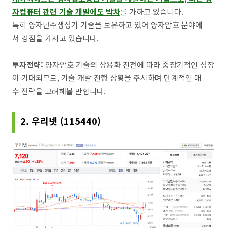
자컴퓨터 관련 기술 개발에도 박차
를 가하고 있습니다.
특히 양자난수생성기 기술을 보유하고 있어 양자암호 분야에
서 강점을 가지고 있습니다.
투자전략:
양자암호 기술의 상용화 진전에 따라 중장기적인 성장
이 기대되므로, 기술 개발 진행 상황을 주시하며 단계적인 매
수 전략을 고려해볼 만합니다.
2. 우리넷 (115440)