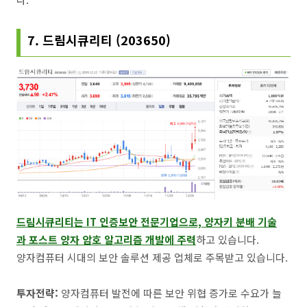
7. 드림시큐리티 (203650)
드림시큐리티는 IT 인증보안 전문기업으로, 양자키 분배 기술
과 포스트 양자 암호 알고리즘 개발에 주력
하고 있습니다.
양자컴퓨터 시대의 보안 솔루션 제공 업체로 주목받고 있습니다.
투자전략:
양자컴퓨터 발전에 따른 보안 위협 증가로 수요가 늘