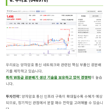
우리로는 양자암호 통신 네트워크와 관련된 핵심 부품인 광분배
기를 제작하고 있습니다.
특히 W등급 광분배기 생산 기술을 보유하고 있어 경쟁력
이 높습
니다.
투자전략:
양자암호 통신 인프라 구축이 확대될수록 수혜가 예상
되므로, 장기적인 관점에서 분할 매수 전략을 고려해볼 수 있습니
다.