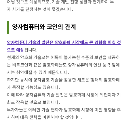
어날 것으로 예상되므로, 기술 개발 진행 상황과 연계하여 투
자 시기를 결정하는 것이 좋겠습니다.
양자컴퓨터와 코인의 관계
양자컴퓨터 기술의 발전은 암호화폐 시장에도 큰 영향을 미칠 것
으로 예상
됩니다.
현재의 암호화 기술로는 해독이 불가능한 수준의 보안을 제공하
는 비트코인과 같은 암호화폐들도 양자컴퓨터의 연산 능력 앞에
서는 취약해질 수 있기 때문입니다.
하지만 동시에 양자암호 기술을 활용한 새로운 형태의 암호화폐
가 등장할 가능성도 있습니다.
이에 따라 양자컴퓨터 기술 발전은 암호화폐 시장에 위협이자 기
회로 작용할 것으로 보입니다.
투자자들은 이러한 기술 변화가 암호화폐 시장에 미칠 영향을 주
시하며 대응 전략을 마련해야 할 것입니다.