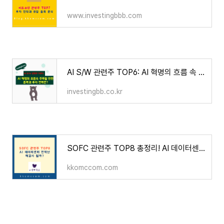
www.investingbbb.com
AI S/W 관련주 TOP6: AI 혁명의 흐름 속 주목할 만한 종목과 투자 전략 - 재테크하는 흑곰
investingbb.co.kr
SOFC 관련주 TOP8 총정리! AI 데이터센터 전력난 해결사 될까?
kkomccom.com