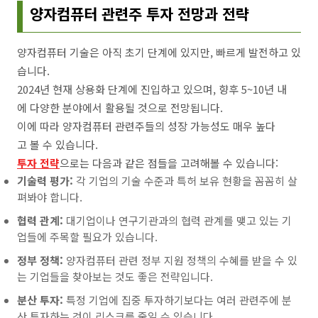
양자컴퓨터 관련주 투자 전망과 전략
양자컴퓨터 기술은 아직 초기 단계에 있지만, 빠르게 발전하고 있
습니다.
2024년 현재 상용화 단계에 진입하고 있으며, 향후 5~10년 내
에 다양한 분야에서 활용될 것으로 전망됩니다.
이에 따라 양자컴퓨터 관련주들의 성장 가능성도 매우 높다
고 볼 수 있습니다.
투자 전략
으로는 다음과 같은 점들을 고려해볼 수 있습니다:
기술력 평가:
각 기업의 기술 수준과 특허 보유 현황을 꼼꼼히 살
펴봐야 합니다.
협력 관계:
대기업이나 연구기관과의 협력 관계를 맺고 있는 기
업들에 주목할 필요가 있습니다.
정부 정책:
양자컴퓨터 관련 정부 지원 정책의 수혜를 받을 수 있
는 기업들을 찾아보는 것도 좋은 전략입니다.
분산 투자:
특정 기업에 집중 투자하기보다는 여러 관련주에 분
산 투자하는 것이 리스크를 줄일 수 있습니다.