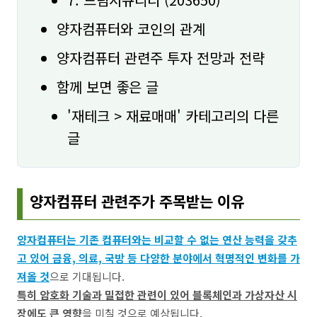
양자컴퓨터와 코인의 관계
양자컴퓨터 관련주 투자 전망과 전략
함께 보면 좋은 글
'재테크 > 재료매매' 카테고리의 다른
글
양자컴퓨터 관련주가 주목받는 이유
양자컴퓨터는 기존 컴퓨터와는 비교할 수 없는 연산 능력을 갖추
고 있어 금융, 의료, 국방 등 다양한 분야에서 혁명적인 변화를 가
져올 것
으로 기대됩니다.
특히 암호화 기술과 밀접한 관련이 있어 블록체인과 가상자산 시
장에도 큰 영향
을 미칠 것으로 예상됩니다.