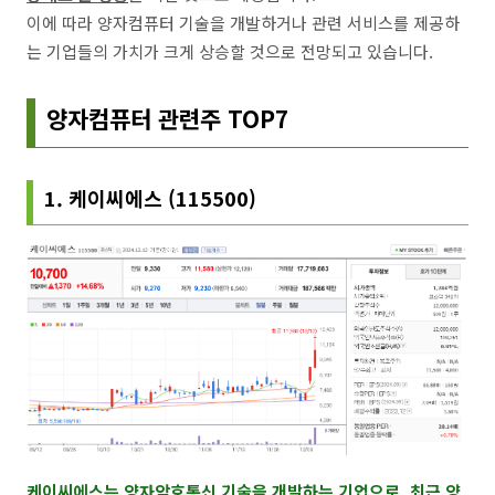
이에 따라 양자컴퓨터 기술을 개발하거나 관련 서비스를 제공하
는 기업들의 가치가 크게 상승할 것으로 전망되고 있습니다.
양자컴퓨터 관련주 TOP7
1. 케이씨에스 (115500)
케이씨에스는 양자암호통신 기술을 개발하는 기업으로, 최근 양