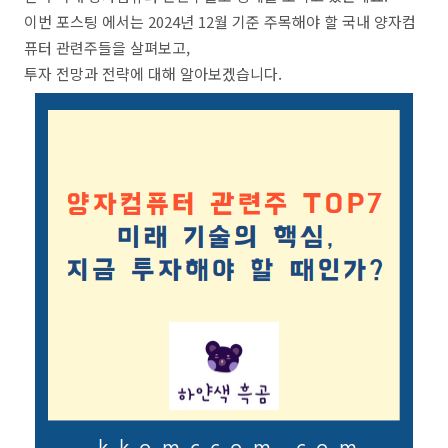
이번 포스팅 에서는 2024년 12월 기준 주목해야 할 국내 양자컴
퓨터 관련주들을 살펴보고,
투자 전망과 전략에 대해 알아보겠습니다.