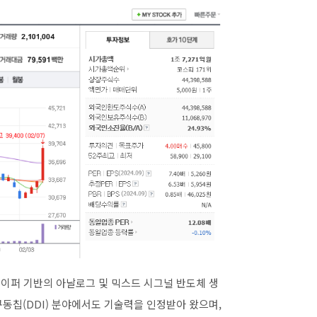
웨이퍼 기반의 아날로그 및 믹스드 시그널 반도체 생
동칩(DDI) 분야에서도 기술력을 인정받아 왔으며,