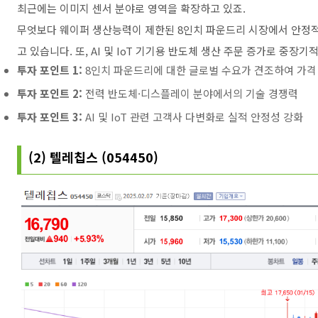
최근에는 이미지 센서 분야로 영역을 확장하고 있죠.
무엇보다 웨이퍼 생산능력이 제한된 8인치 파운드리 시장에서 안정적
고 있습니다. 또, AI 및 IoT 기기용 반도체 생산 주문 증가로 중장
투자 포인트 1:
8인치 파운드리에 대한 글로벌 수요가 견조하여 가격
투자 포인트 2:
전력 반도체·디스플레이 분야에서의 기술 경쟁력
투자 포인트 3:
AI 및 IoT 관련 고객사 다변화로 실적 안정성 강화
(2) 텔레칩스 (054450)