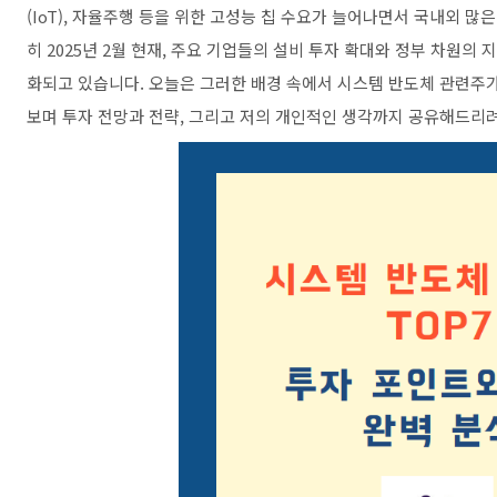
(IoT), 자율주행 등을 위한 고성능 칩 수요가 늘어나면서 국내외 
히 2025년 2월 현재, 주요 기업들의 설비 투자 확대와 정부 차원의
화되고 있습니다. 오늘은 그러한 배경 속에서 시스템 반도체 관련주가
보며 투자 전망과 전략, 그리고 저의 개인적인 생각까지 공유해드리려