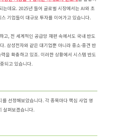
되는데요. 2025년 들어 글로벌 시장에서는 AI와 초
리스 기업들이 대규모 투자를 이어가고 있습니다.
하고, 전 세계적인 공급망 재편 속에서도 국내 반도
다. 삼성전자와 같은 대기업뿐 아니라 중소·중견 반
능력을 확충하고 있죠. 이러한 상황에서 시스템 반도
중되고 있습니다.
지를 선정해보았습니다. 각 종목마다 핵심 사업 영
세히 살펴보겠습니다.