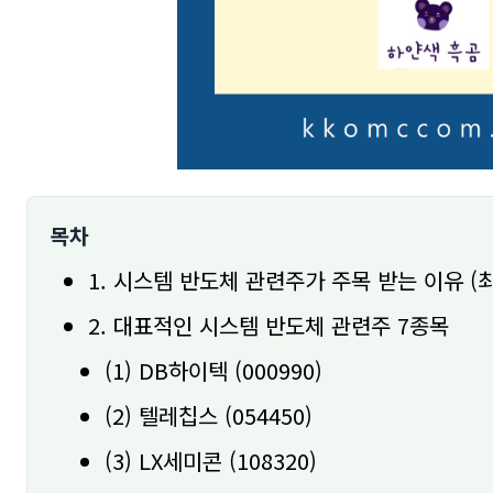
목차
1. 시스템 반도체 관련주가 주목 받는 이유 (
2. 대표적인 시스템 반도체 관련주 7종목
(1) DB하이텍 (000990)
(2) 텔레칩스 (054450)
(3) LX세미콘 (108320)