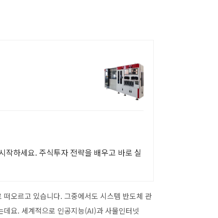
 시작하세요. 주식투자 전략을 배우고 바로 실
로 떠오르고 있습니다. 그중에서도 시스템 반도체 관
는데요. 세계적으로 인공지능(AI)과 사물인터넷