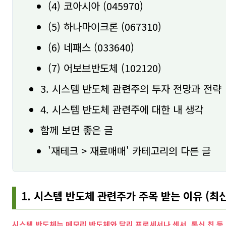
(4) 코아시아 (045970)
(5) 하나마이크론 (067310)
(6) 네패스 (033640)
(7) 어보브반도체 (102120)
3. 시스템 반도체 관련주의 투자 전망과 전략
4. 시스템 반도체 관련주에 대한 내 생각
함께 보면 좋은 글
'재테크 > 재료매매' 카테고리의 다른 글
1. 시스템 반도체 관련주가 주목 받는 이유 (최신
시스템 반도체는 메모리 반도체와 달리 프로세서나 센서, 통신 칩 