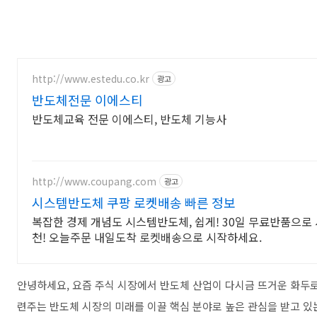
http://www.estedu.co.kr
광고
반도체전문 이에스티
반도체교육 전문 이에스티, 반도체 기능사
http://www.coupang.com
광고
시스템반도체 쿠팡 로켓배송 빠른 정보
복잡한 경제 개념도 시스템반도체, 쉽게! 30일 무료반품으로
천! 오늘주문 내일도착 로켓배송으로 시작하세요.
안녕하세요, 요즘 주식 시장에서 반도체 산업이 다시금 뜨거운 화두
련주는 반도체 시장의 미래를 이끌 핵심 분야로 높은 관심을 받고 있