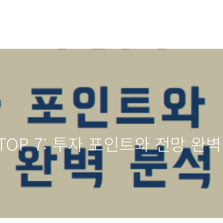
OP 7: 투자 포인트와 전망 완벽