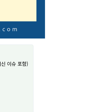
최신 이슈 포함)