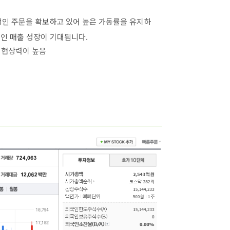
인 주문을 확보하고 있어 높은 가동률을 유지하
기적인 매출 성장이 기대됩니다.
 협상력이 높음