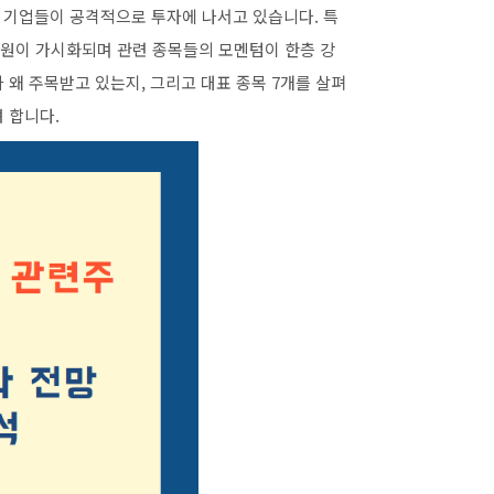
많은 기업들이 공격적으로 투자에 나서고 있습니다. 특
 지원이 가시화되며 관련 종목들의 모멘텀이 한층 강
 왜 주목받고 있는지, 그리고 대표 종목 7개를 살펴
 합니다.