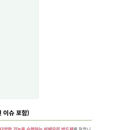
 이슈 포함)
등 다양한 기능을 수행하는 비메모리 반도체
를 말합니