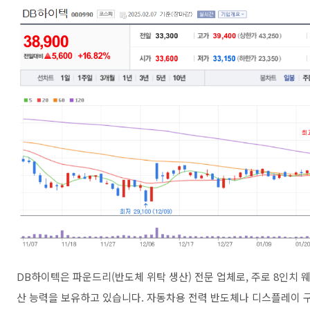
DB하이텍은 파운드리(반도체 위탁 생산) 전문 업체로, 주로 8인치 
산 능력을 보유하고 있습니다. 자동차용 전력 반도체나 디스플레이 구