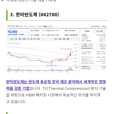
3. 한미반도체 (042700)
한미반도체는 반도체 후공정 장비 제조 분야에서 세계적인 경쟁
력을 갖춘 기업
입니다. TC(Thermal Compression) 본더 기술
을 바탕으로 HBM 패키징 시장에서 독보적인 위치를 차지하
고 있습니다.