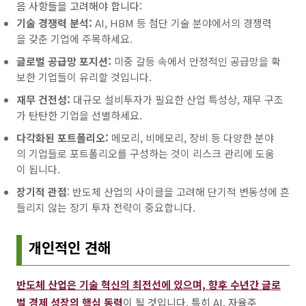
음 사항들을 고려해야 합니다:
기술 경쟁력 분석:
AI, HBM 등 첨단 기술 분야에서의 경쟁력
을 갖춘 기업에 주목하세요.
글로벌 공급망 포지션:
미중 갈등 속에서 안정적인 공급망을 확
보한 기업들이 유리할 것입니다.
재무 건전성:
대규모 설비투자가 필요한 산업 특성상, 재무 구조
가 탄탄한 기업을 선별하세요.
다각화된 포트폴리오:
메모리, 비메모리, 장비 등 다양한 분야
의 기업들로 포트폴리오를 구성하는 것이 리스크 관리에 도움
이 됩니다.
장기적 관점
: 반도체 산업의 사이클을 고려해 단기적 변동성에 흔
들리지 않는 장기 투자 전략이 중요합니다.
개인적인 견해
반도체 산업은 기술 혁신의 최전선에 있으며, 향후 수년간 글로
벌 경제 성장의 핵심 동력
이 될 것입니다. 특히 AI, 자율주