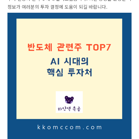
정보가 여러분의 투자 결정에 도움이 되길 바랍니다.