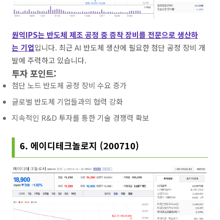
원익IPS는 반도체 제조 공정 중 증착 장비를 전문으로 생산하
는 기업
입니다. 최근 AI 반도체 생산에 필요한 첨단 공정 장비 개
발에 주력하고 있습니다.
투자 포인트:
첨단 노드 반도체 공정 장비 수요 증가
글로벌 반도체 기업들과의 협력 강화
지속적인 R&D 투자를 통한 기술 경쟁력 확보
6. 에이디테크놀로지 (200710)