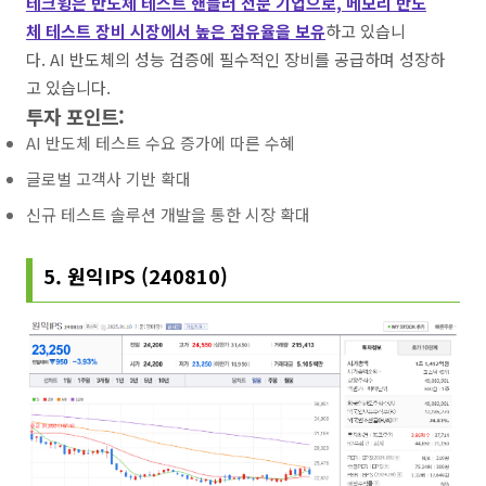
테크윙은 반도체 테스트 핸들러 전문 기업으로, 메모리 반도
체 테스트 장비 시장에서 높은 점유율을 보유
하고 있습니
다. AI 반도체의 성능 검증에 필수적인 장비를 공급하며 성장하
고 있습니다.
투자 포인트:
AI 반도체 테스트 수요 증가에 따른 수혜
글로벌 고객사 기반 확대
신규 테스트 솔루션 개발을 통한 시장 확대
5. 원익IPS (240810)