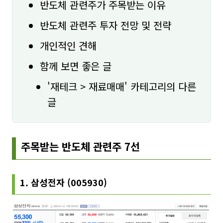
반도체 관련주가 주목받는 이유
반도체 관련주 투자 전망 및 전략
개인적인 견해
함께 보면 좋은 글
'재테크 > 재료매매' 카테고리의 다른
글
주목받는 반도체 관련주 7선
1. 삼성전자 (005930)