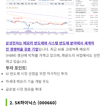
삼성전자는 메모리 반도체와 시스템 반도체 분야에서 세계적
인 경쟁력을 갖춘 기업
입니다. 최근 AI용 고대역폭 메모리
(HBM) 생산에 박차를 가하고 있으며, 파운드리 사업에서도 선전
하고 있습니다.
투자 포인트:
AI 반도체 시장 선점을 위한 적극적인 투자
차세대 메모리 기술 개발 주도
글로벌 시장 점유율 확대
2. SK하이닉스 (000660)