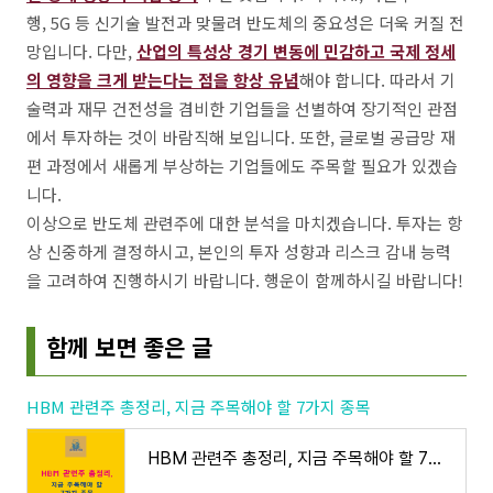
행, 5G 등 신기술 발전과 맞물려 반도체의 중요성은 더욱 커질 전
망입니다. 다만,
산업의 특성상 경기 변동에 민감하고 국제 정세
의 영향을 크게 받는다는 점을 항상 유념
해야 합니다. 따라서 기
술력과 재무 건전성을 겸비한 기업들을 선별하여 장기적인 관점
에서 투자하는 것이 바람직해 보입니다. 또한, 글로벌 공급망 재
편 과정에서 새롭게 부상하는 기업들에도 주목할 필요가 있겠습
니다.
이상으로 반도체 관련주에 대한 분석을 마치겠습니다. 투자는 항
상 신중하게 결정하시고, 본인의 투자 성향과 리스크 감내 능력
을 고려하여 진행하시기 바랍니다. 행운이 함께하시길 바랍니다!
함께 보면 좋은 글
HBM 관련주 총정리, 지금 주목해야 할 7가지 종목
HBM 관련주 총정리, 지금 주목해야 할 7가지 종목