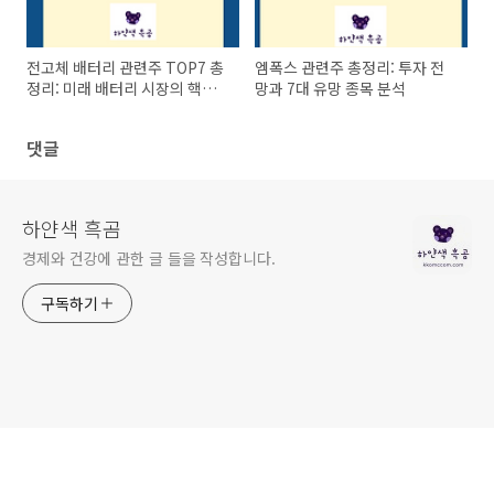
전고체 배터리 관련주 TOP7 총
엠폭스 관련주 총정리: 투자 전
정리: 미래 배터리 시장의 핵심
망과 7대 유망 종목 분석
플레이어들
댓글
하얀색 흑곰
경제와 건강에 관한 글 들을 작성합니다.
구독하기