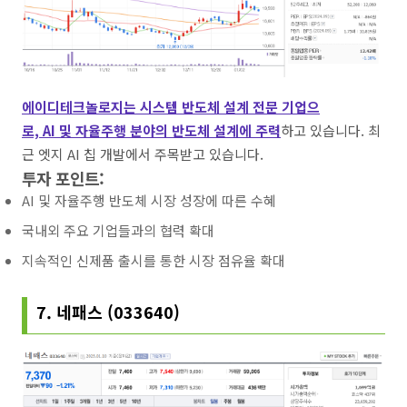
에이디테크놀로지는 시스템 반도체 설계 전문 기업으
로, AI 및 자율주행 분야의 반도체 설계에 주력
하고 있습니다. 최
근 엣지 AI 칩 개발에서 주목받고 있습니다.
투자 포인트:
AI 및 자율주행 반도체 시장 성장에 따른 수혜
국내외 주요 기업들과의 협력 확대
지속적인 신제품 출시를 통한 시장 점유율 확대
7. 네패스 (033640)