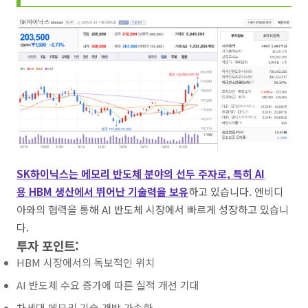
SK하이닉스는 메모리 반도체 분야의 선두 주자로, 특히 AI
용 HBM 생산에서 뛰어난 기술력을 보유
하고 있습니다. 엔비디
아와의 협력을 통해 AI 반도체 시장에서 빠르게 성장하고 있습니
다.
투자 포인트:
HBM 시장에서의 독보적인 위치
AI 반도체 수요 증가에 따른 실적 개선 기대
차세대 메모리 기술 개발 가속화