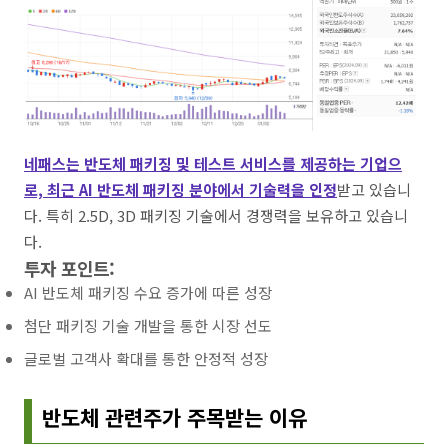
네패스는 반도체 패키징 및 테스트 서비스를 제공하는 기업으
로, 최근 AI 반도체 패키징 분야에서 기술력을 인정
받고 있습니
다. 특히 2.5D, 3D 패키징 기술에서 경쟁력을 보유하고 있습니
다.
투자 포인트:
AI 반도체 패키징 수요 증가에 따른 성장
첨단 패키징 기술 개발을 통한 시장 선도
글로벌 고객사 확대를 통한 안정적 성장
반도체 관련주가 주목받는 이유