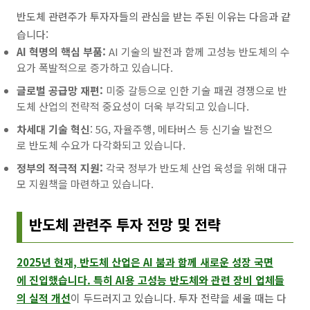
반도체 관련주가 투자자들의 관심을 받는 주된 이유는 다음과 같
습니다:
AI 혁명의 핵심 부품:
AI 기술의 발전과 함께 고성능 반도체의 수
요가 폭발적으로 증가하고 있습니다.
글로벌 공급망 재편:
미중 갈등으로 인한 기술 패권 경쟁으로 반
도체 산업의 전략적 중요성이 더욱 부각되고 있습니다.
차세대 기술 혁신
: 5G, 자율주행, 메타버스 등 신기술 발전으
로 반도체 수요가 다각화되고 있습니다.
정부의 적극적 지원:
각국 정부가 반도체 산업 육성을 위해 대규
모 지원책을 마련하고 있습니다.
반도체 관련주 투자 전망 및 전략
2025년 현재, 반도체 산업은 AI 붐과 함께 새로운 성장 국면
에 진입했습니다. 특히 AI용 고성능 반도체와 관련 장비 업체들
의 실적 개선
이 두드러지고 있습니다. 투자 전략을 세울 때는 다