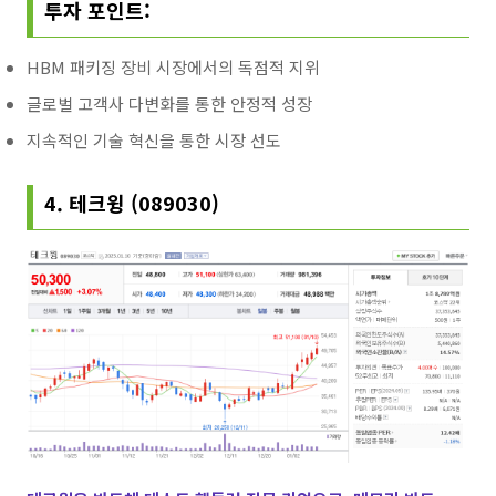
투자 포인트:
HBM 패키징 장비 시장에서의 독점적 지위
글로벌 고객사 다변화를 통한 안정적 성장
지속적인 기술 혁신을 통한 시장 선도
4. 테크윙 (089030)