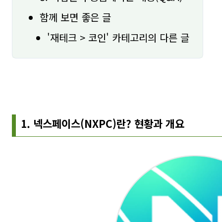
함께 보면 좋은 글
'재테크 > 코인' 카테고리의 다른 글
1. 넥스페이스(NXPC)란? 현황과 개요