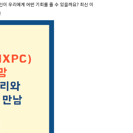
인이 우리에게 어떤 기회를 줄 수 있을까요? 최신 이
!