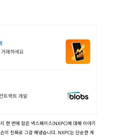
택
고 거래하세요
마트컨트랙트 개발
 한 번에 잡은 넥스페이스(NXPC)에 대해 이야기
넥슨이 진짜로 그걸 해냈습니다. NXPC는 단순한 게