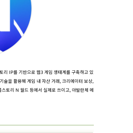
토리 IP를 기반으로 웹3 게임 생태계를 구축하고 있
 기술을 활용해 게임 내 자산 거래, 크리에이터 보상,
플스토리 N 월드 등에서 실제로 쓰이고, 아발란체 메