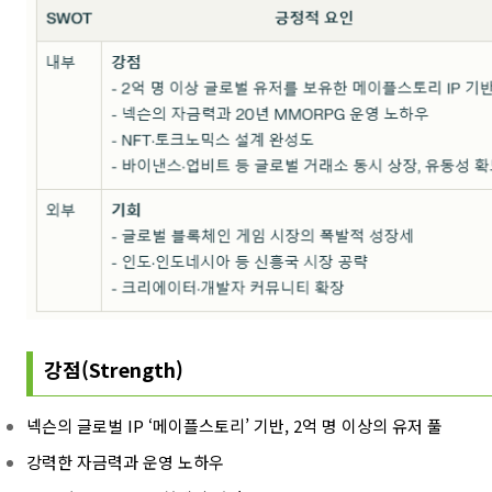
강점(Strength)
넥슨의 글로벌 IP ‘메이플스토리’ 기반, 2억 명 이상의 유저 풀
강력한 자금력과 운영 노하우