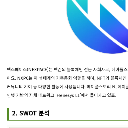
넥스페이스(NEXPACE)는 넥슨의 블록체인 전문 자회사로, 메이플스
어요. NXPC는 이 생태계의 기축통화 역할을 하며, NFT와 블록체인
커뮤니티 기여 등 다양한 활동에 사용됩니다. 메이플스토리 N, 메이
인넷 기반의 자체 네트워크 ‘Henesys L1’에서 돌아가고 있죠.
2. SWOT 분석