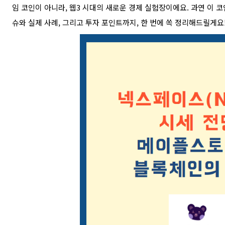
임 코인이 아니라, 웹3 시대의 새로운 경제 실험장이에요. 과연 이 코
슈와 실제 사례, 그리고 투자 포인트까지, 한 번에 쏙 정리해드릴게요