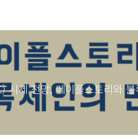
C) 시세 전망, 메이플스토리와 블