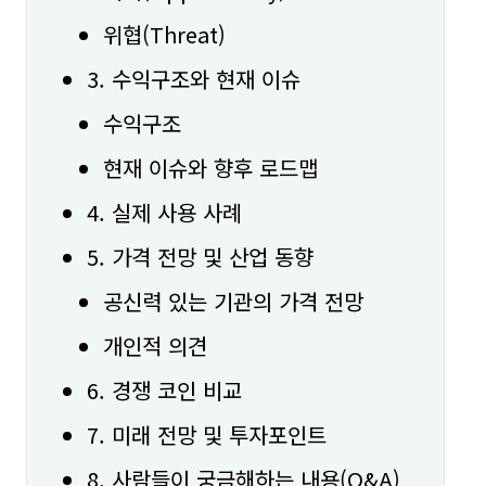
위협(Threat)
3. 수익구조와 현재 이슈
수익구조
현재 이슈와 향후 로드맵
4. 실제 사용 사례
5. 가격 전망 및 산업 동향
공신력 있는 기관의 가격 전망
개인적 의견
6. 경쟁 코인 비교
7. 미래 전망 및 투자포인트
8. 사람들이 궁금해하는 내용(Q&A)